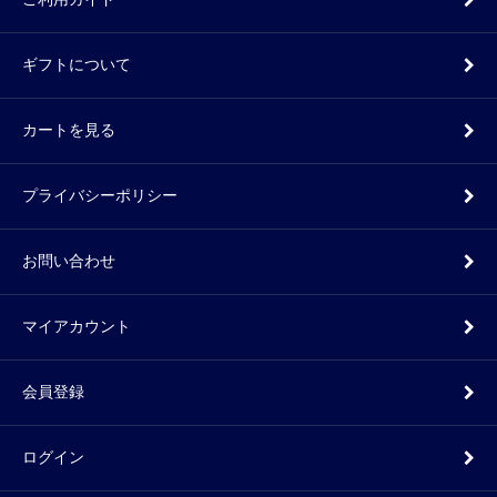
ギフトについて
カートを見る
プライバシーポリシー
お問い合わせ
マイアカウント
会員登録
ログイン