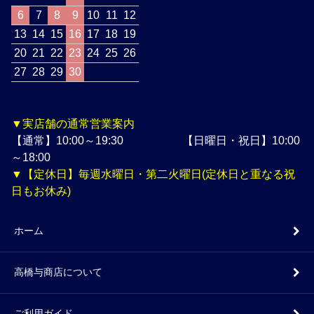
6
7
8
9
10
11
12
13
14
15
16
17
18
19
20
21
22
23
24
25
26
27
28
29
30
▼実店舗の通常営業案内
【通常】10:00～19:30 【日曜日・祝日】10:00
～18:00
▼【定休日】毎週水曜日・第二火曜日(定休日と重なる祝
日もお休み)
ホーム
高橋与商店について
ご利用ガイド