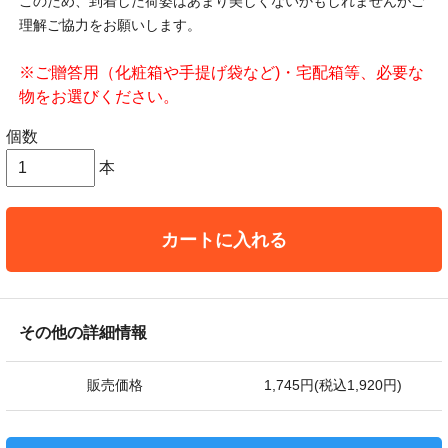
このため、到着した荷姿はあまり美しくないかもしれませんがご
理解ご協力をお願いします。
※ご贈答用（化粧箱や手提げ袋など)・宅配箱等、必要な
物をお選びください。
個数
本
カートに入れる
その他の詳細情報
販売価格
1,745円(税込1,920円)