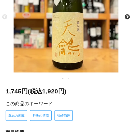
1,745円(税込1,920円)
この商品のキーワード
群馬の酒蔵
群馬の酒蔵
柴崎酒造