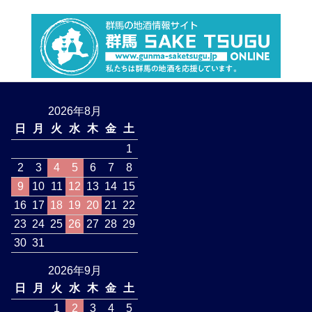
2026年8月
日
月
火
水
木
金
土
1
2
3
4
5
6
7
8
9
10
11
12
13
14
15
16
17
18
19
20
21
22
23
24
25
26
27
28
29
30
31
2026年9月
日
月
火
水
木
金
土
1
2
3
4
5