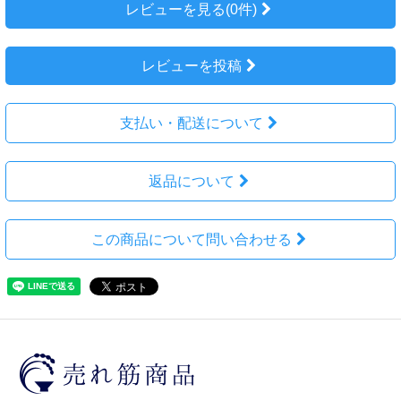
レビューを見る(0件)
レビューを投稿
支払い・配送について
返品について
この商品について問い合わせる