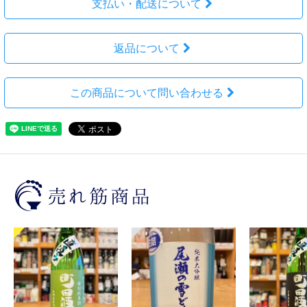
支払い・配送について
返品について
この商品について問い合わせる