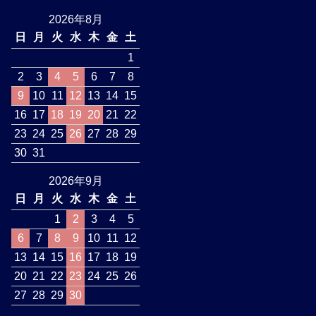
2026年8月
日
月
火
水
木
金
土
1
2
3
4
5
6
7
8
9
10
11
12
13
14
15
16
17
18
19
20
21
22
23
24
25
26
27
28
29
30
31
2026年9月
日
月
火
水
木
金
土
1
2
3
4
5
6
7
8
9
10
11
12
13
14
15
16
17
18
19
20
21
22
23
24
25
26
27
28
29
30