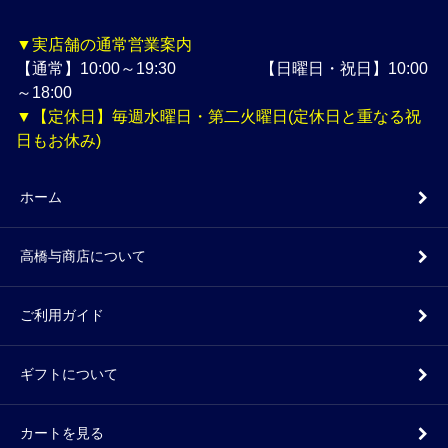
▼実店舗の通常営業案内
【通常】10:00～19:30 【日曜日・祝日】10:00
～18:00
▼【定休日】毎週水曜日・第二火曜日(定休日と重なる祝
日もお休み)
ホーム
高橋与商店について
ご利用ガイド
ギフトについて
カートを見る