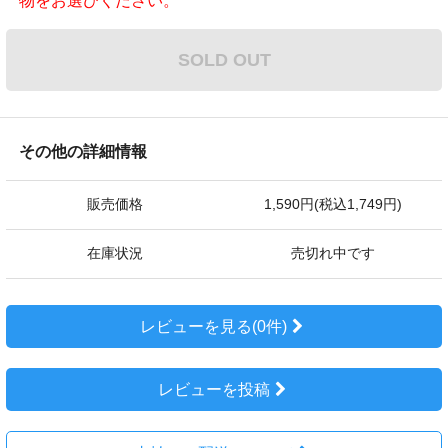
物をお選びください。
SOLD OUT
その他の詳細情報
販売価格
1,590円(税込1,749円)
在庫状況
売切れ中です
レビューを見る(0件)
レビューを投稿