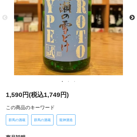
1,590円(税込1,749円)
この商品のキーワード
群馬の酒蔵
群馬の酒蔵
龍神酒造