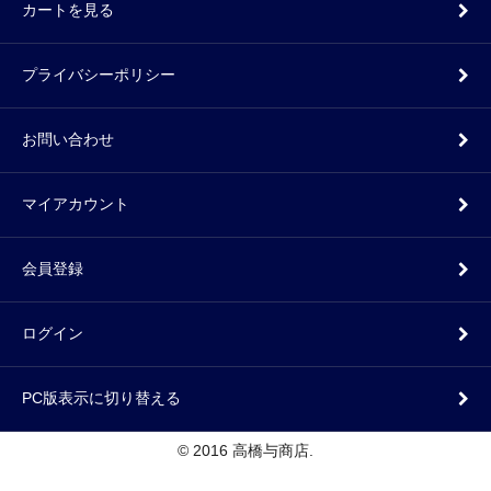
カートを見る
プライバシーポリシー
お問い合わせ
マイアカウント
会員登録
ログイン
PC版表示に切り替える
© 2016 高橋与商店.