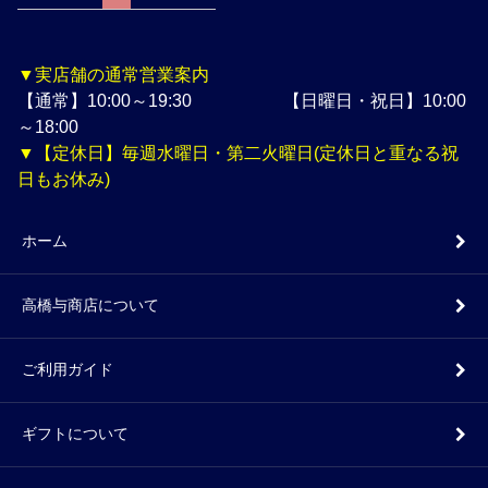
▼実店舗の通常営業案内
【通常】10:00～19:30 【日曜日・祝日】10:00
～18:00
▼【定休日】毎週水曜日・第二火曜日(定休日と重なる祝
日もお休み)
ホーム
高橋与商店について
ご利用ガイド
ギフトについて