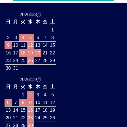
2026年8月
日
月
火
水
木
金
土
1
2
3
4
5
6
7
8
9
10
11
12
13
14
15
16
17
18
19
20
21
22
23
24
25
26
27
28
29
30
31
2026年9月
日
月
火
水
木
金
土
1
2
3
4
5
6
7
8
9
10
11
12
13
14
15
16
17
18
19
20
21
22
23
24
25
26
27
28
29
30