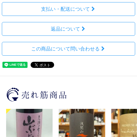
支払い・配送について
返品について
この商品について問い合わせる