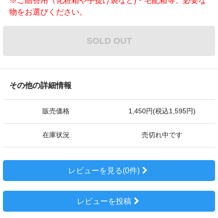
※ご贈答用（化粧箱や手提げ袋など)・宅配箱等、必要な
物をお選びください。
SOLD OUT
その他の詳細情報
販売価格
1,450円(税込1,595円)
在庫状況
売切れ中です
レビューを見る(0件)
レビューを投稿