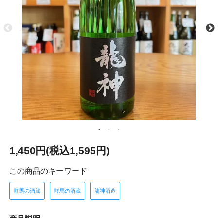
1,450円(税込1,595円)
この商品のキーワード
群馬の酒蔵
群馬の酒蔵
龍神酒造