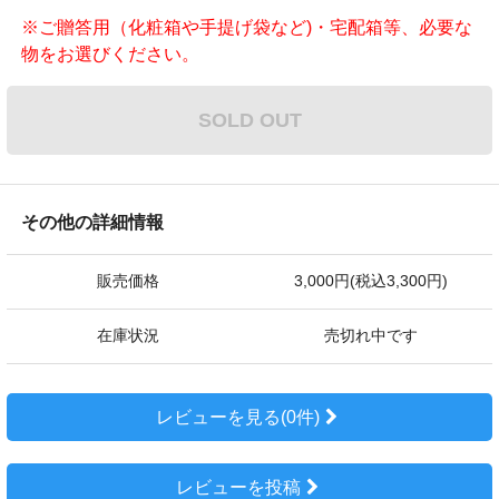
※ご贈答用（化粧箱や手提げ袋など)・宅配箱等、必要な
物をお選びください。
SOLD OUT
その他の詳細情報
販売価格
3,000円(税込3,300円)
在庫状況
売切れ中です
レビューを見る(0件)
レビューを投稿