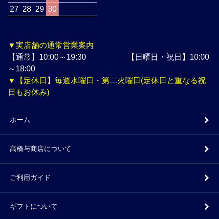
27
28
29
30
▼実店舗の通常営業案内
【通常】10:00～19:30 【日曜日・祝日】10:00
～18:00
▼【定休日】毎週水曜日・第二火曜日(定休日と重なる祝
日もお休み)
ホーム
高橋与商店について
ご利用ガイド
ギフトについて