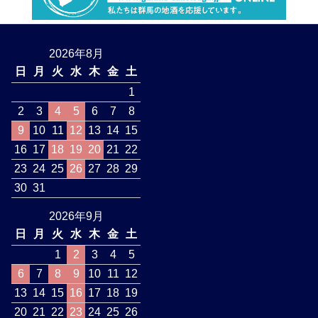
2026年8月
日
月
火
水
木
金
土
1
2
3
4
5
6
7
8
9
10
11
12
13
14
15
16
17
18
19
20
21
22
23
24
25
26
27
28
29
30
31
2026年9月
日
月
火
水
木
金
土
1
2
3
4
5
6
7
8
9
10
11
12
13
14
15
16
17
18
19
20
21
22
23
24
25
26