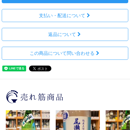
支払い・配送について
返品について
この商品について問い合わせる