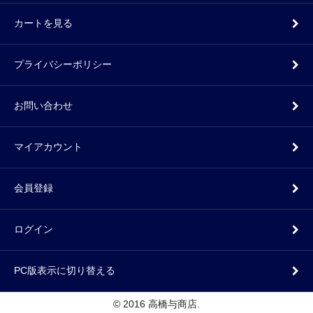
カートを見る
プライバシーポリシー
お問い合わせ
マイアカウント
会員登録
ログイン
PC版表示に切り替える
© 2016 高橋与商店.