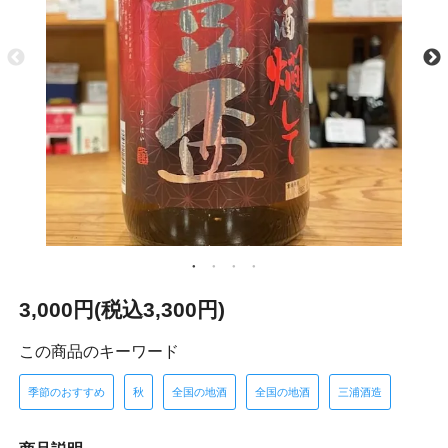
3,000円(税込3,300円)
この商品のキーワード
季節のおすすめ
秋
全国の地酒
全国の地酒
三浦酒造