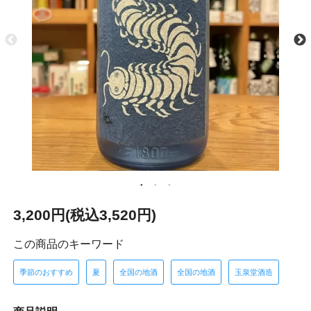
3,200円(税込3,520円)
この商品のキーワード
季節のおすすめ
夏
全国の地酒
全国の地酒
玉泉堂酒造