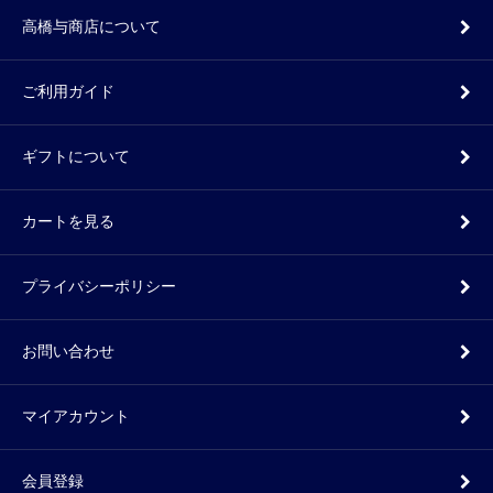
高橋与商店について
ご利用ガイド
ギフトについて
カートを見る
プライバシーポリシー
お問い合わせ
マイアカウント
会員登録