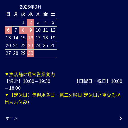
2026年9月
日
月
火
水
木
金
土
1
2
3
4
5
6
7
8
9
10
11
12
13
14
15
16
17
18
19
20
21
22
23
24
25
26
27
28
29
30
▼実店舗の通常営業案内
【通常】10:00～19:30 【日曜日・祝日】10:00
～18:00
▼【定休日】毎週水曜日・第二火曜日(定休日と重なる祝
日もお休み)
ホーム