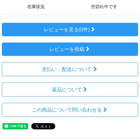
在庫状況
売切れ中です
レビューを見る(0件)
レビューを投稿
支払い・配送について
返品について
この商品について問い合わせる