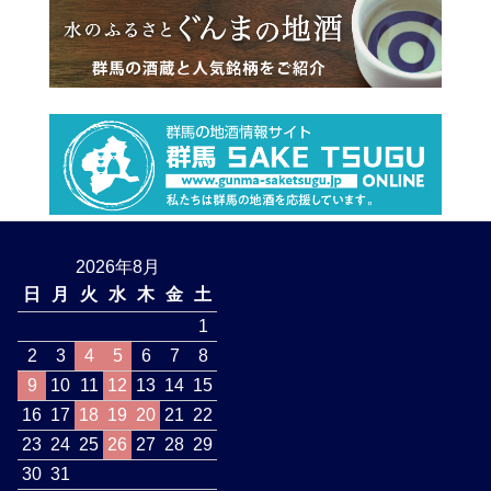
2026年8月
日
月
火
水
木
金
土
1
2
3
4
5
6
7
8
9
10
11
12
13
14
15
16
17
18
19
20
21
22
23
24
25
26
27
28
29
30
31