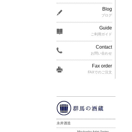
Blog
ブログ
Guide
ご利用ガイド
Contact
お問い合わせ
Fax order
FAXでのご注文
永井酒造
Mizubasho Artist Series