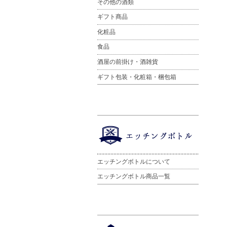
その他の酒類
ギフト商品
化粧品
食品
酒屋の前掛け・酒雑貨
ギフト包装・化粧箱・梱包箱
エッチングボトルについて
エッチングボトル商品一覧