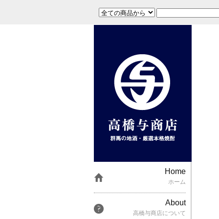
Home
ホーム
About
高橋与商店について