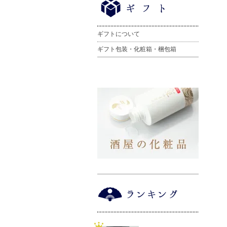
ギフトについて
ギフト包装・化粧箱・梱包箱