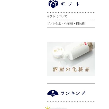
ギフトについて
ギフト包装・化粧箱・梱包箱