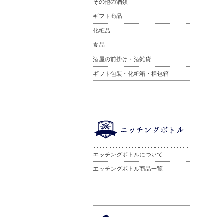
その他の酒類
ギフト商品
化粧品
食品
酒屋の前掛け・酒雑貨
ギフト包装・化粧箱・梱包箱
エッチングボトルについて
エッチングボトル商品一覧