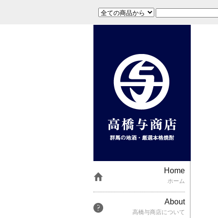
Home
ホーム
About
高橋与商店について