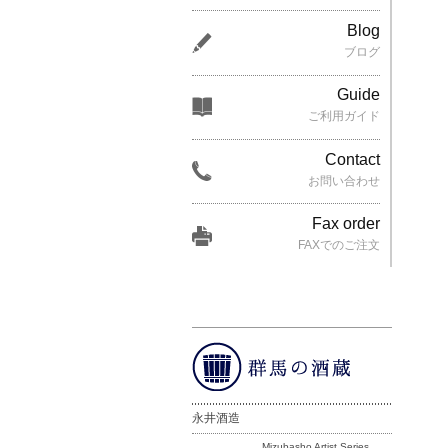
Blog
ブログ
Guide
ご利用ガイド
Contact
お問い合わせ
Fax order
FAXでのご注文
永井酒造
Mizubasho Artist Series