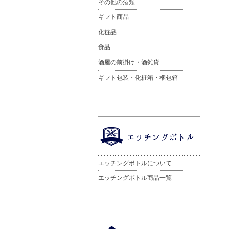
その他の酒類
ギフト商品
化粧品
食品
酒屋の前掛け・酒雑貨
ギフト包装・化粧箱・梱包箱
エッチングボトルについて
エッチングボトル商品一覧