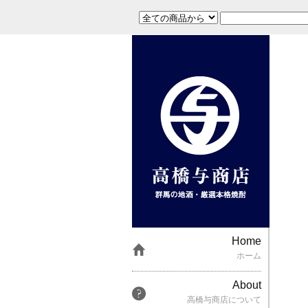
Home
ホーム
About
高橋与商店について