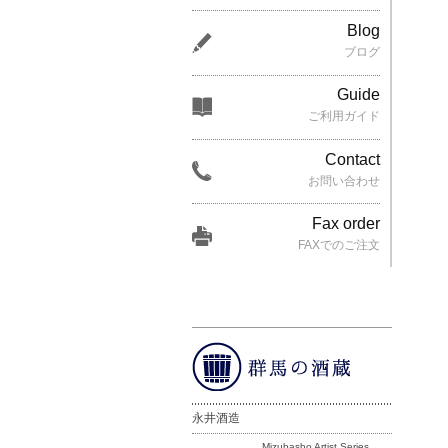
Blog
ブログ
Guide
ご利用ガイド
Contact
お問い合わせ
Fax order
FAXでのご注文
永井酒造
Mizubasho Artist Series