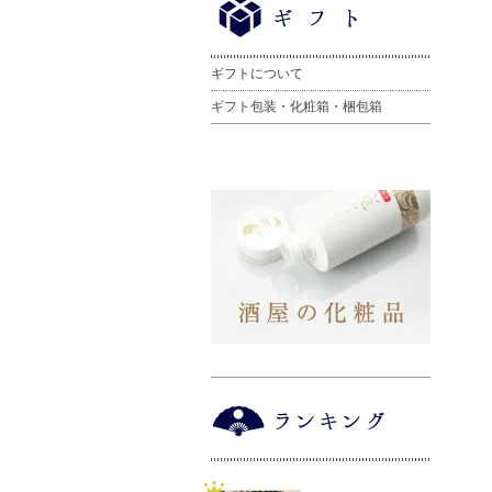
ギフトについて
ギフト包装・化粧箱・梱包箱