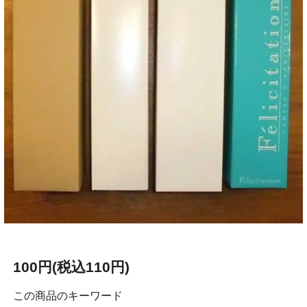
100円(税込110円)
この商品のキーワード