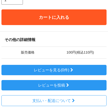
カートに入れる
その他の詳細情報
販売価格
100円(税込110円)
レビューを見る(0件)
レビューを投稿
支払い・配送について