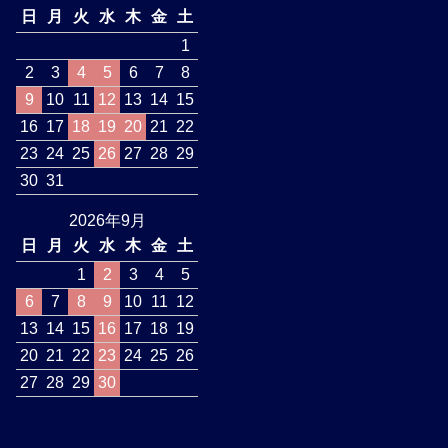
日
月
火
水
木
金
土
1
2
3
4
5
6
7
8
9
10
11
12
13
14
15
16
17
18
19
20
21
22
23
24
25
26
27
28
29
30
31
2026年9月
日
月
火
水
木
金
土
1
2
3
4
5
6
7
8
9
10
11
12
13
14
15
16
17
18
19
20
21
22
23
24
25
26
27
28
29
30