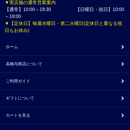
▼実店舗の通常営業案内
【通常】10:00～19:30 【日曜日・祝日】10:00
～18:00
▼【定休日】毎週水曜日・第二火曜日(定休日と重なる祝
日もお休み)
ホーム
高橋与商店について
ご利用ガイド
ギフトについて
カートを見る