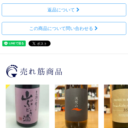
返品について
この商品について問い合わせる