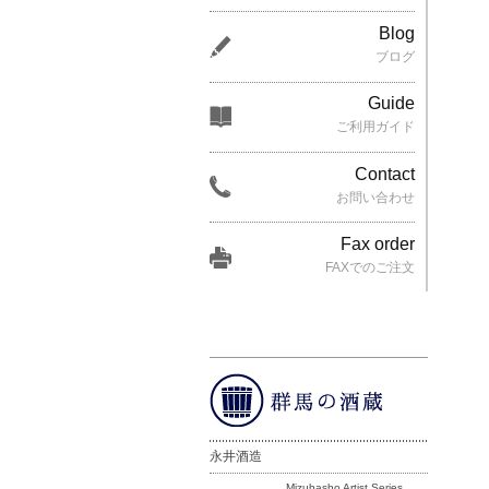
Blog
ブログ
Guide
ご利用ガイド
Contact
お問い合わせ
Fax order
FAXでのご注文
永井酒造
Mizubasho Artist Series