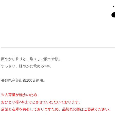
爽やかな香りと、瑞々しい酸の余韻。
すっきり、軽やかに飲める1本。
長野県産美山錦100％使用。
※入荷量が極少のため、
おひとり様2本までとさせていただいております。
店舗と在庫を共有しておりますため、品切れの際はご容赦ください。