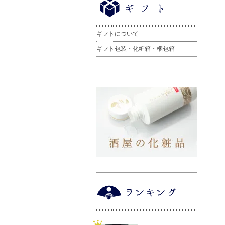
ギフトについて
ギフト包装・化粧箱・梱包箱