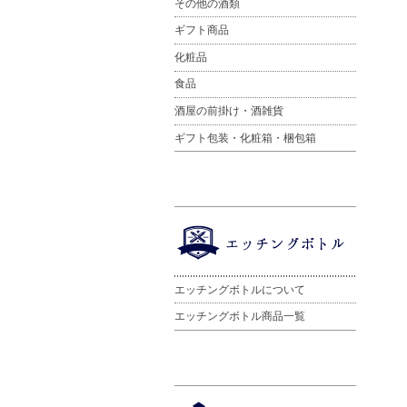
その他の酒類
ギフト商品
化粧品
食品
酒屋の前掛け・酒雑貨
ギフト包装・化粧箱・梱包箱
エッチングボトルについて
エッチングボトル商品一覧