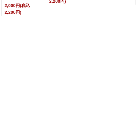
2,200円)
2,000円(税込
2,200円)