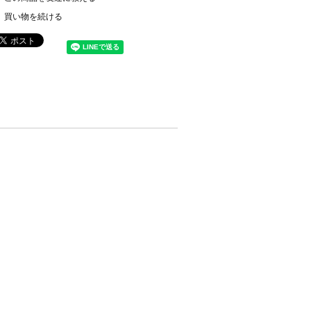
買い物を続ける