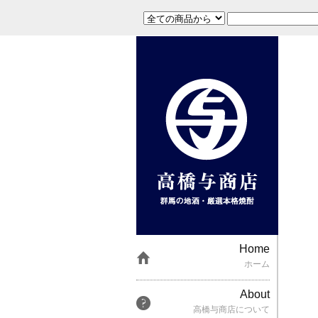
Home
ホーム
About
高橋与商店について