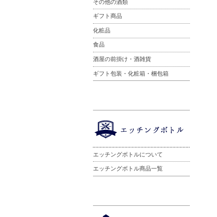
その他の酒類
ギフト商品
化粧品
食品
酒屋の前掛け・酒雑貨
ギフト包装・化粧箱・梱包箱
エッチングボトルについて
エッチングボトル商品一覧