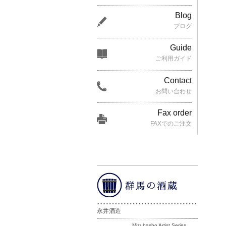
Blog
ブログ
Guide
ご利用ガイド
Contact
お問い合わせ
Fax order
FAXでのご注文
永井酒造
Mizubasho Artist Series