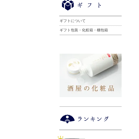
ギフトについて
ギフト包装・化粧箱・梱包箱