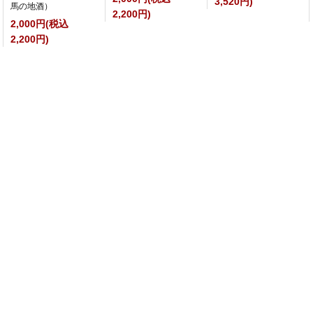
3,520円)
馬の地酒）
2,200円)
2,000円(税込
2,200円)