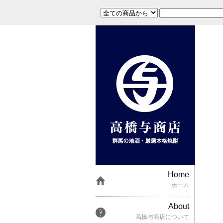
Home
ホーム
About
高橋与商店について