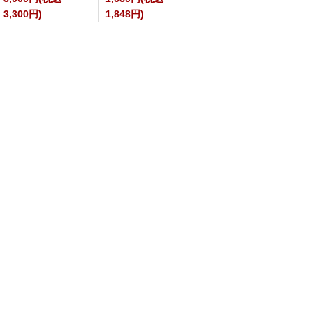
3,300円)
1,848円)