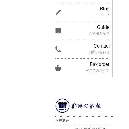
Blog
ブログ
Guide
ご利用ガイド
Contact
お問い合わせ
Fax order
FAXでのご注文
永井酒造
Mizubasho Artist Series