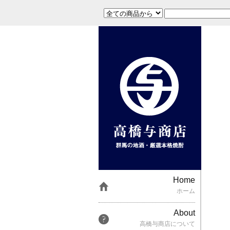
Home
ホーム
About
高橋与商店について