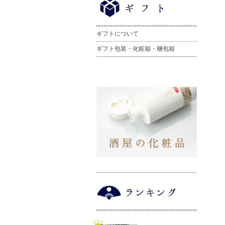
ギフトについて
ギフト包装・化粧箱・梱包箱