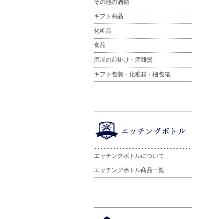
その他の酒類
ギフト商品
化粧品
食品
酒屋の前掛け・酒雑貨
ギフト包装・化粧箱・梱包箱
エッチングボトルについて
エッチングボトル商品一覧