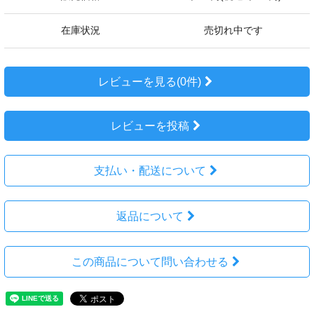
在庫状況
売切れ中です
レビューを見る(0件)
レビューを投稿
支払い・配送について
返品について
この商品について問い合わせる