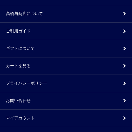
高橋与商店について
ご利用ガイド
ギフトについて
カートを見る
プライバシーポリシー
お問い合わせ
マイアカウント