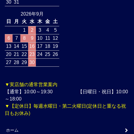
30
31
2026年9月
日
月
火
水
木
金
土
1
2
3
4
5
6
7
8
9
10
11
12
13
14
15
16
17
18
19
20
21
22
23
24
25
26
27
28
29
30
▼実店舗の通常営業案内
【通常】10:00～19:30 【日曜日・祝日】10:00
～18:00
▼【定休日】毎週水曜日・第二火曜日(定休日と重なる祝
日もお休み)
ホーム