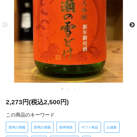
2,273円(税込2,500円)
この商品のキーワード
群馬の酒蔵
群馬の酒蔵
龍神酒造
ギフト商品
お歳暮