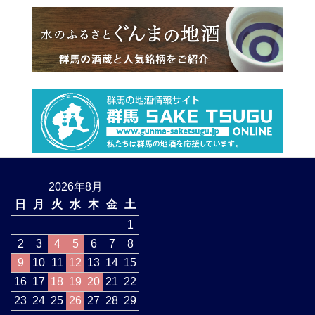
2026年8月
日
月
火
水
木
金
土
1
2
3
4
5
6
7
8
9
10
11
12
13
14
15
16
17
18
19
20
21
22
23
24
25
26
27
28
29