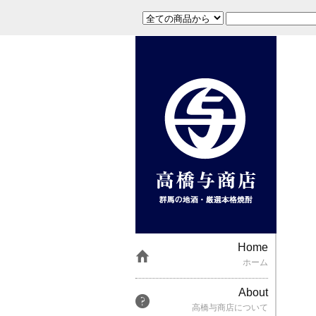
Home
ホーム
About
高橋与商店について