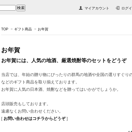
マイアカウント
ログイ
TOP
>
ギフト商品
>
お年賀
お年賀
お年賀には、人気の地酒、厳選焼酎等のセットをどうぞ
当店では、年始の贈り物にぴったりの群馬の地酒や全国の選りすぐり
などのギフト商品を取り揃えております。
お年賀に人気の日本酒、焼酎などを贈ってはいかがでしょうか。
店頭販売もしております。
遠慮なくお問い合わせください。
[
お問い合わせはコチラからどうぞ
]