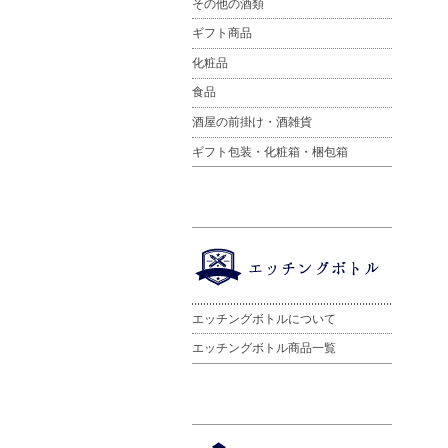
その他の酒類
ギフト商品
化粧品
食品
酒屋の前掛け・酒雑貨
ギフト包装・化粧箱・梱包箱
エッチングボトルについて
エッチングボトル商品一覧