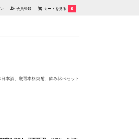
ン
会員登録
カートを見る
0
の日本酒、厳選本格焼酎、飲み比べセット