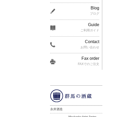
Blog
ブログ
Guide
ご利用ガイド
Contact
お問い合わせ
Fax order
FAXでのご注文
永井酒造
Mizubasho Artist Series