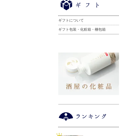
ギフトについて
ギフト包装・化粧箱・梱包箱