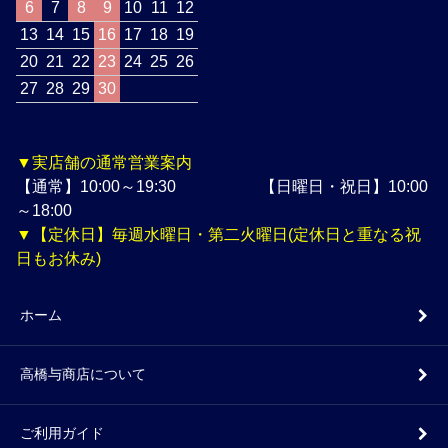
6
7
8
9
10
11
12
13
14
15
16
17
18
19
20
21
22
23
24
25
26
27
28
29
30
▼実店舗の通常営業案内
【通常】10:00～19:30 【日曜日・祝日】10:00
～18:00
▼【定休日】毎週水曜日・第二火曜日(定休日と重なる祝
日もお休み)
ホーム
高橋与商店について
ご利用ガイド