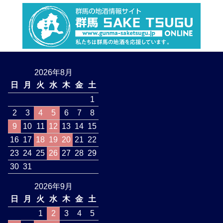
2026年8月
日
月
火
水
木
金
土
1
2
3
4
5
6
7
8
9
10
11
12
13
14
15
16
17
18
19
20
21
22
23
24
25
26
27
28
29
30
31
2026年9月
日
月
火
水
木
金
土
1
2
3
4
5