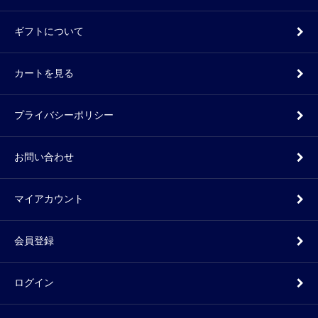
ギフトについて
カートを見る
プライバシーポリシー
お問い合わせ
マイアカウント
会員登録
ログイン