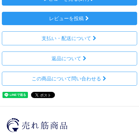
レビューを投稿
支払い・配送について
返品について
この商品について問い合わせる