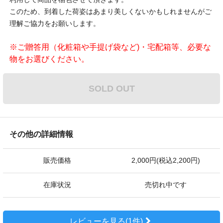
このため、到着した荷姿はあまり美しくないかもしれませんがご
理解ご協力をお願いします。
※ご贈答用（化粧箱や手提げ袋など)・宅配箱等、必要な
物をお選びください。
SOLD OUT
その他の詳細情報
販売価格
2,000円(税込2,200円)
在庫状況
売切れ中です
レビューを見る(1件)