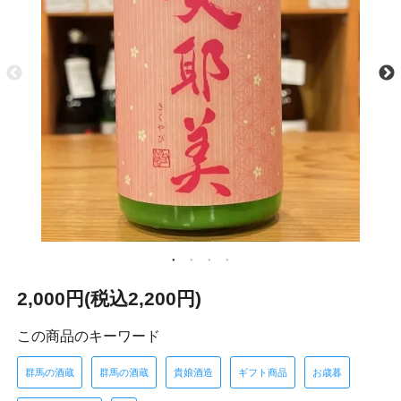
2,000円(税込2,200円)
この商品のキーワード
群馬の酒蔵
群馬の酒蔵
貴娘酒造
ギフト商品
お歳暮