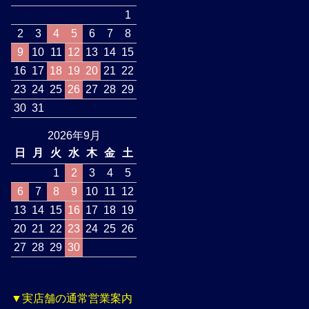
1
2
3
4
5
6
7
8
9
10
11
12
13
14
15
16
17
18
19
20
21
22
23
24
25
26
27
28
29
30
31
2026年9月
日
月
火
水
木
金
土
1
2
3
4
5
6
7
8
9
10
11
12
13
14
15
16
17
18
19
20
21
22
23
24
25
26
27
28
29
30
▼実店舗の通常営業案内