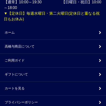
【通常】10:00～19:30 【日曜日・祝日】10:00
～18:00
▼【定休日】毎週水曜日・第二火曜日(定休日と重なる祝
日もお休み)
ホーム
高橋与商店について
ご利用ガイド
ギフトについて
カートを見る
プライバシーポリシー