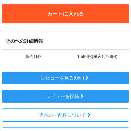
カートに入れる
その他の詳細情報
販売価格
1,580円(税込1,738円)
レビューを見る(0件)
レビューを投稿
支払い・配送について