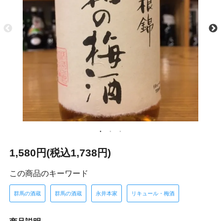
1,580円(税込1,738円)
この商品のキーワード
群馬の酒蔵
群馬の酒蔵
永井本家
リキュール・梅酒