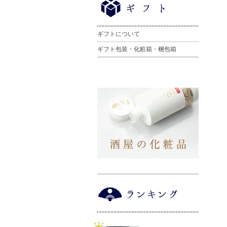
ギフトについて
ギフト包装・化粧箱・梱包箱