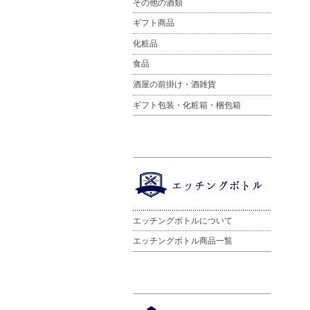
その他の酒類
ギフト商品
化粧品
食品
酒屋の前掛け・酒雑貨
ギフト包装・化粧箱・梱包箱
エッチングボトルについて
エッチングボトル商品一覧