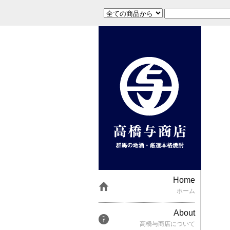
Home
ホーム
About
高橋与商店について