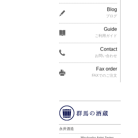
Blog
ブログ
Guide
ご利用ガイド
Contact
お問い合わせ
Fax order
FAXでのご注文
永井酒造
Mizubasho Artist Series