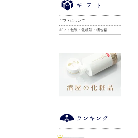
ギフトについて
ギフト包装・化粧箱・梱包箱