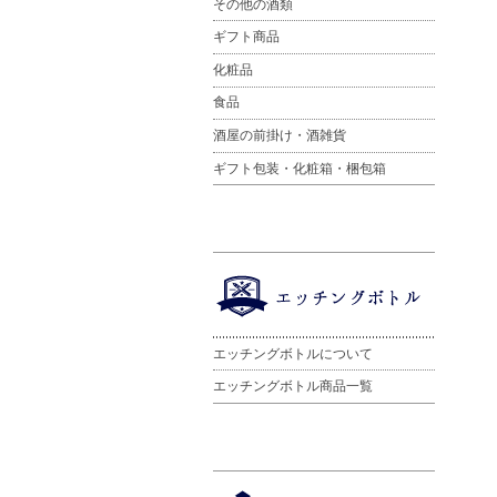
その他の酒類
ギフト商品
化粧品
食品
酒屋の前掛け・酒雑貨
ギフト包装・化粧箱・梱包箱
エッチングボトルについて
エッチングボトル商品一覧