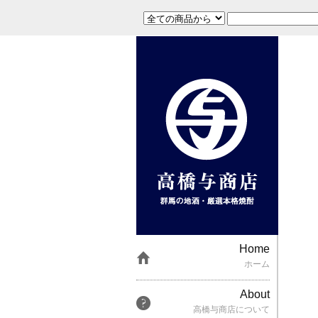
Home
ホーム
About
高橋与商店について