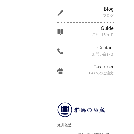
Blog
ブログ
Guide
ご利用ガイド
Contact
お問い合わせ
Fax order
FAXでのご注文
永井酒造
Mizubasho Artist Series