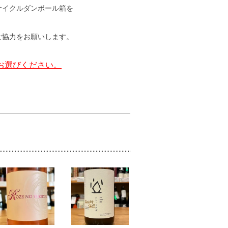
サイクルダンボール箱を
ご協力をお願いします。
お選びください。