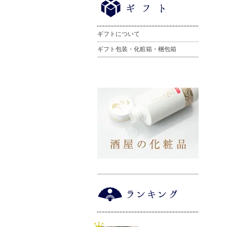
ギフトについて
ギフト包装・化粧箱・梱包箱