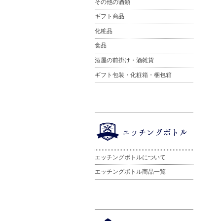
その他の酒類
ギフト商品
化粧品
食品
酒屋の前掛け・酒雑貨
ギフト包装・化粧箱・梱包箱
エッチングボトルについて
エッチングボトル商品一覧