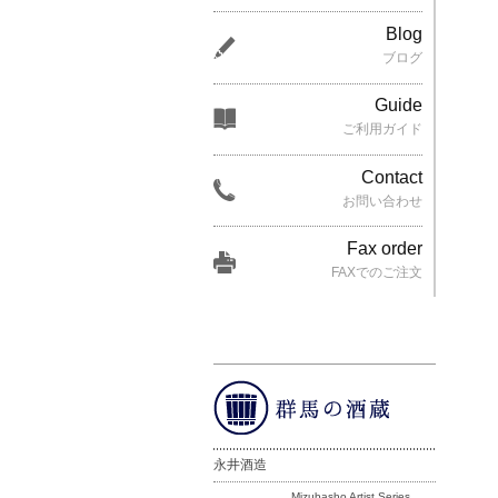
Blog
ブログ
Guide
ご利用ガイド
Contact
お問い合わせ
Fax order
FAXでのご注文
永井酒造
Mizubasho Artist Series