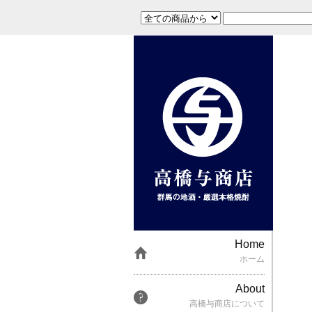
Home
ホーム
About
高橋与商店について