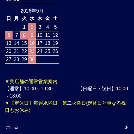
2026年9月
日
月
火
水
木
金
土
1
2
3
4
5
6
7
8
9
10
11
12
13
14
15
16
17
18
19
20
21
22
23
24
25
26
27
28
29
30
▼実店舗の通常営業案内
【通常】10:00～19:30 【日曜日・祝日】10:00
～18:00
▼【定休日】毎週水曜日・第二火曜日(定休日と重なる祝
日もお休み)
ホーム