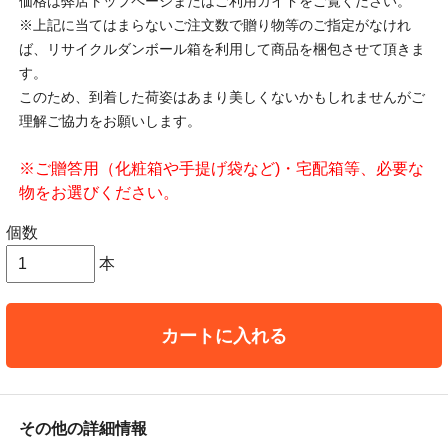
価格は弊店トップページまたはご利用ガイドをご覧ください。
※上記に当てはまらないご注文数で贈り物等のご指定がなけれ
ば、リサイクルダンボール箱を利用して商品を梱包させて頂きま
す。
このため、到着した荷姿はあまり美しくないかもしれませんがご
理解ご協力をお願いします。
※ご贈答用（化粧箱や手提げ袋など)・宅配箱等、必要な
物をお選びください。
個数
本
カートに入れる
その他の詳細情報