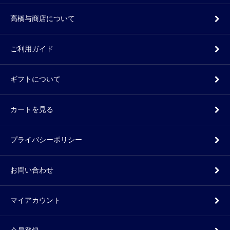
高橋与商店について
ご利用ガイド
ギフトについて
カートを見る
プライバシーポリシー
お問い合わせ
マイアカウント