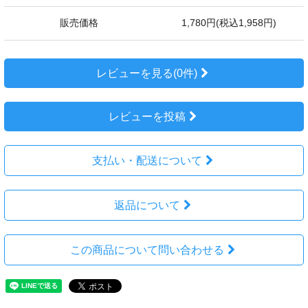
販売価格
1,780円(税込1,958円)
レビューを見る(0件)
レビューを投稿
支払い・配送について
返品について
この商品について問い合わせる