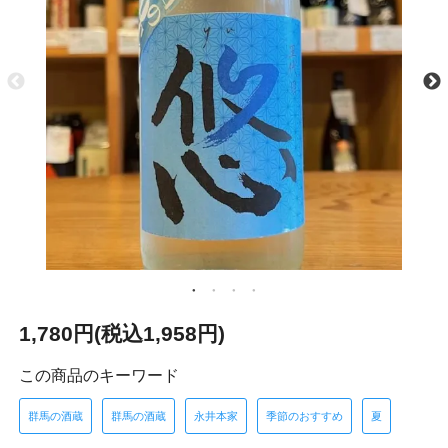
1,780円(税込1,958円)
この商品のキーワード
群馬の酒蔵
群馬の酒蔵
永井本家
季節のおすすめ
夏