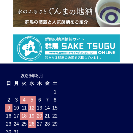
2026年8月
日
月
火
水
木
金
土
1
2
3
4
5
6
7
8
9
10
11
12
13
14
15
16
17
18
19
20
21
22
23
24
25
26
27
28
29
30
31