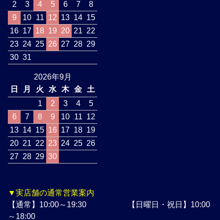
2
3
4
5
6
7
8
9
10
11
12
13
14
15
16
17
18
19
20
21
22
23
24
25
26
27
28
29
30
31
2026年9月
日
月
火
水
木
金
土
1
2
3
4
5
6
7
8
9
10
11
12
13
14
15
16
17
18
19
20
21
22
23
24
25
26
27
28
29
30
▼実店舗の通常営業案内
【通常】10:00～19:30 【日曜日・祝日】10:00
～18:00