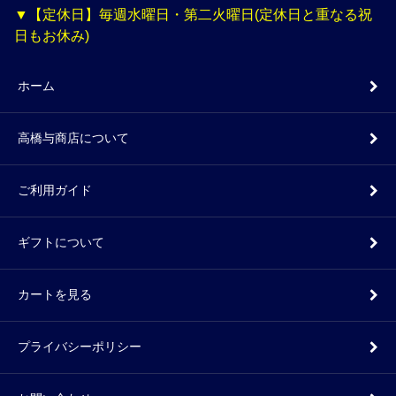
▼【定休日】毎週水曜日・第二火曜日(定休日と重なる祝
日もお休み)
ホーム
高橋与商店について
ご利用ガイド
ギフトについて
カートを見る
プライバシーポリシー