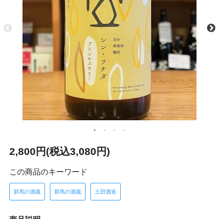
2,800円(税込3,080円)
この商品のキーワード
群馬の酒蔵
群馬の酒蔵
土田酒造