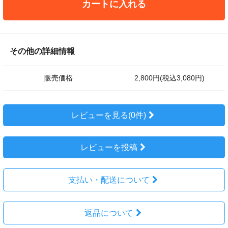
カートに入れる
その他の詳細情報
販売価格
2,800円(税込3,080円)
レビューを見る(0件)
レビューを投稿
支払い・配送について
返品について