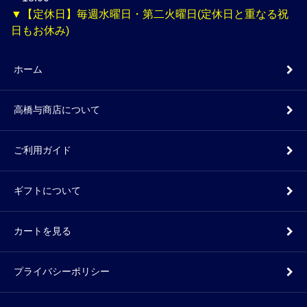
▼【定休日】毎週水曜日・第二火曜日(定休日と重なる祝
日もお休み)
ホーム
高橋与商店について
ご利用ガイド
ギフトについて
カートを見る
プライバシーポリシー