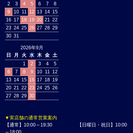
2
3
4
5
6
7
8
9
10
11
12
13
14
15
16
17
18
19
20
21
22
23
24
25
26
27
28
29
30
31
2026年9月
日
月
火
水
木
金
土
1
2
3
4
5
6
7
8
9
10
11
12
13
14
15
16
17
18
19
20
21
22
23
24
25
26
27
28
29
30
▼実店舗の通常営業案内
【通常】10:00～19:30 【日曜日・祝日】10:00
～18:00