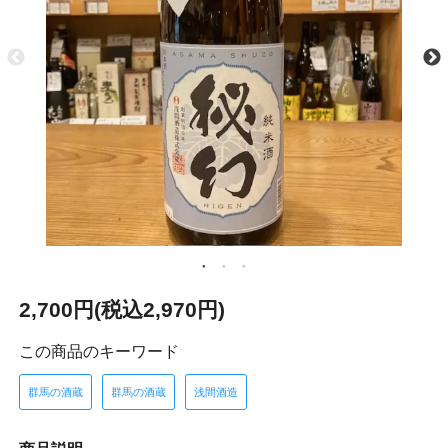
2,700円(税込2,970円)
この商品のキーワード
群馬の酒蔵
群馬の酒蔵
浅間酒造