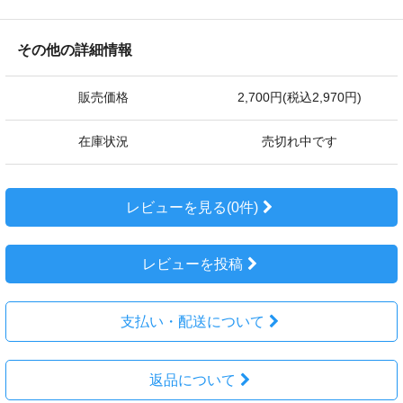
その他の詳細情報
販売価格
2,700円(税込2,970円)
在庫状況
売切れ中です
レビューを見る(0件)
レビューを投稿
支払い・配送について
返品について