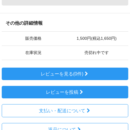
その他の詳細情報
販売価格
1,500円(税込1,650円)
在庫状況
売切れ中です
レビューを見る(0件)
レビューを投稿
支払い・配送について
返品について