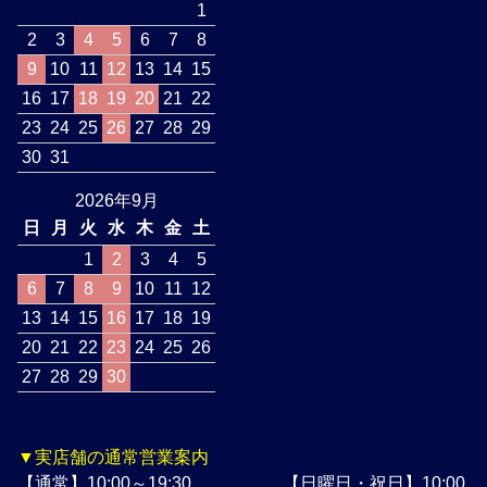
1
2
3
4
5
6
7
8
9
10
11
12
13
14
15
16
17
18
19
20
21
22
23
24
25
26
27
28
29
30
31
2026年9月
日
月
火
水
木
金
土
1
2
3
4
5
6
7
8
9
10
11
12
13
14
15
16
17
18
19
20
21
22
23
24
25
26
27
28
29
30
▼実店舗の通常営業案内
【通常】10:00～19:30 【日曜日・祝日】10:00