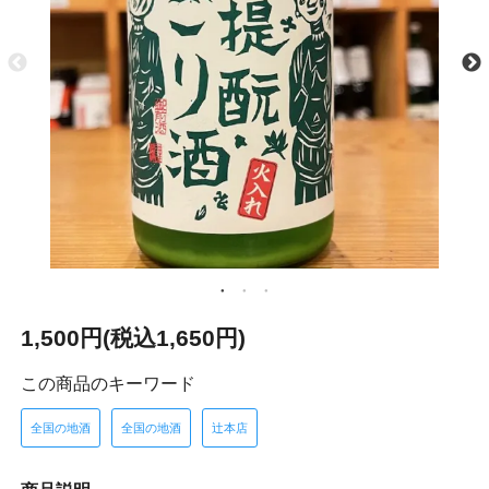
1,500円(税込1,650円)
この商品のキーワード
全国の地酒
全国の地酒
辻本店