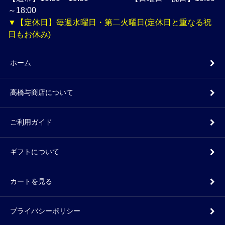
～18:00
▼【定休日】毎週水曜日・第二火曜日(定休日と重なる祝
日もお休み)
ホーム
高橋与商店について
ご利用ガイド
ギフトについて
カートを見る
プライバシーポリシー