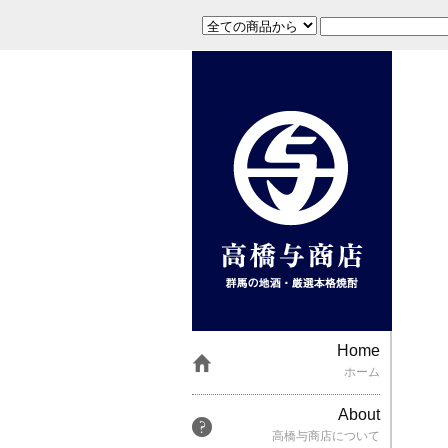
Home
ホーム
About
高橋与商店について