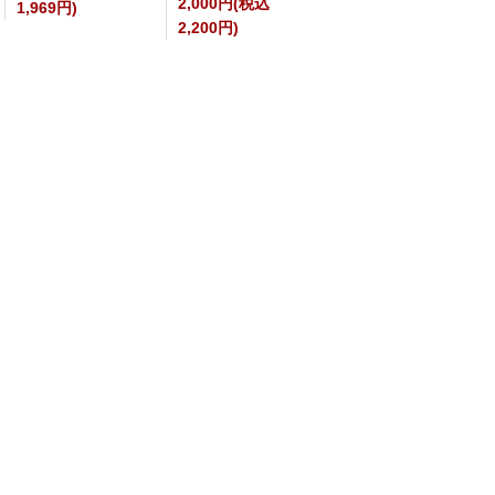
2,000円(税込
1,969円)
2,200円)