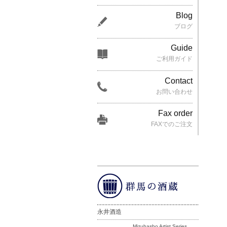
Blog
ブログ
Guide
ご利用ガイド
Contact
お問い合わせ
Fax order
FAXでのご注文
永井酒造
Mizubasho Artist Series