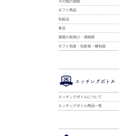
その他の酒類
ギフト商品
化粧品
食品
酒屋の前掛け・酒雑貨
ギフト包装・化粧箱・梱包箱
エッチングボトルについて
エッチングボトル商品一覧