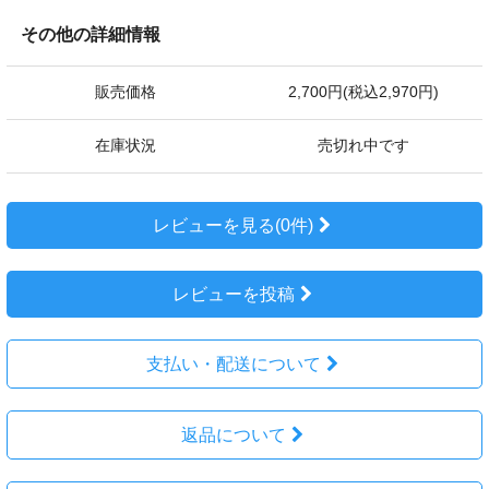
その他の詳細情報
販売価格
2,700円(税込2,970円)
在庫状況
売切れ中です
レビューを見る(0件)
レビューを投稿
支払い・配送について
返品について