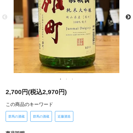
2,700円(税込2,970円)
この商品のキーワード
群馬の酒蔵
群馬の酒蔵
近藤酒造