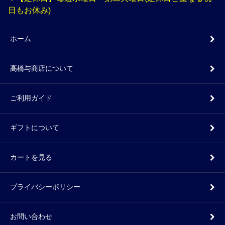
日もお休み)
ホーム
高橋与商店について
ご利用ガイド
ギフトについて
カートを見る
プライバシーポリシー
お問い合わせ