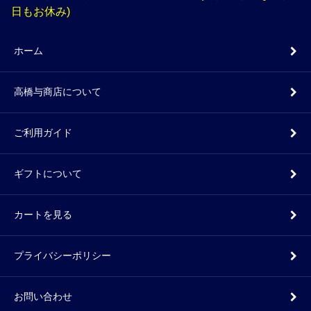
日もお休み)
ホーム
高橋与商店について
ご利用ガイド
ギフトについて
カートを見る
プライバシーポリシー
お問い合わせ