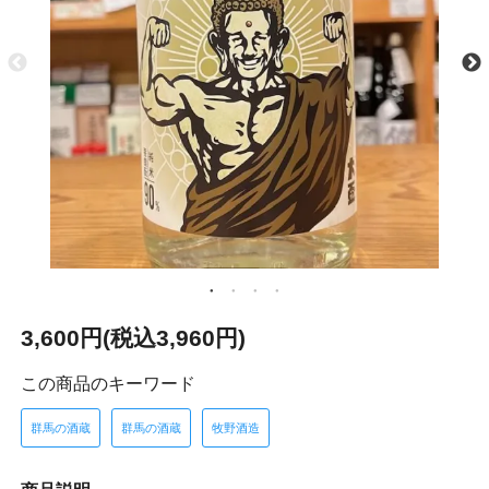
3,600円(税込3,960円)
この商品のキーワード
群馬の酒蔵
群馬の酒蔵
牧野酒造