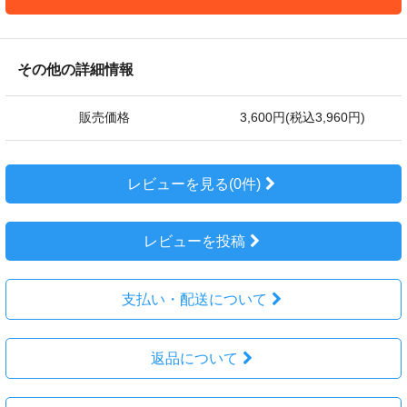
その他の詳細情報
販売価格
3,600円(税込3,960円)
レビューを見る(0件)
レビューを投稿
支払い・配送について
返品について