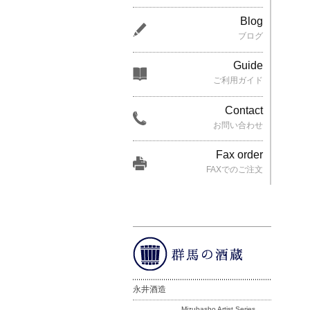
Blog
ブログ
Guide
ご利用ガイド
Contact
お問い合わせ
Fax order
FAXでのご注文
永井酒造
Mizubasho Artist Series