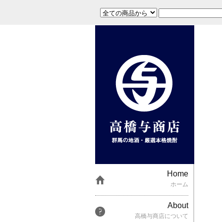
Home
ホーム
About
高橋与商店について