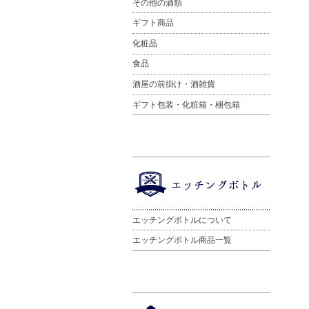
その他の酒類
ギフト商品
化粧品
食品
酒屋の前掛け・酒雑貨
ギフト包装・化粧箱・梱包箱
エッチングボトルについて
エッチングボトル商品一覧