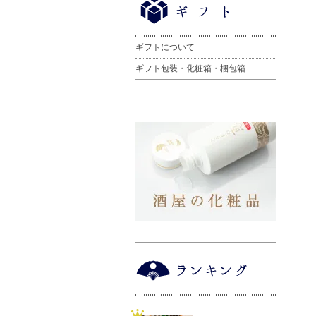
ギフトについて
ギフト包装・化粧箱・梱包箱