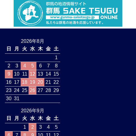
2026年8月
日
月
火
水
木
金
土
1
2
3
4
5
6
7
8
9
10
11
12
13
14
15
16
17
18
19
20
21
22
23
24
25
26
27
28
29
30
31
2026年9月
日
月
火
水
木
金
土
1
2
3
4
5
6
7
8
9
10
11
12