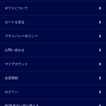
ギフトについて
カートを見る
プライバシーポリシー
お問い合わせ
マイアカウント
会員登録
ログイン
PC版表示に切り替える