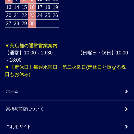
13
14
15
16
17
18
19
20
21
22
23
24
25
26
27
28
29
30
▼実店舗の通常営業案内
【通常】10:00～19:30 【日曜日・祝日】10:00
～18:00
▼【定休日】毎週水曜日・第二火曜日(定休日と重なる祝
日もお休み)
ホーム
高橋与商店について
ご利用ガイド