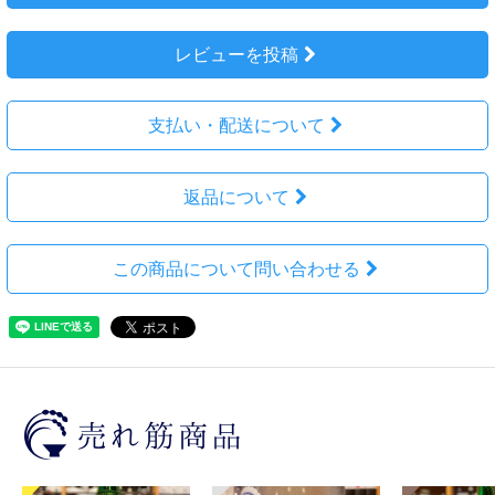
レビューを投稿
支払い・配送について
返品について
この商品について問い合わせる