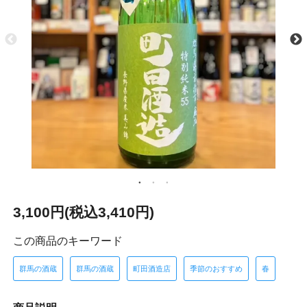
3,100円(税込3,410円)
この商品のキーワード
群馬の酒蔵
群馬の酒蔵
町田酒造店
季節のおすすめ
春