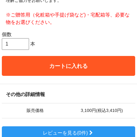
理解ご協力をお願いします。
※ご贈答用（化粧箱や手提げ袋など)・宅配箱等、必要な
物をお選びください。
個数
本
カートに入れる
その他の詳細情報
販売価格
3,100円(税込3,410円)
レビューを見る(0件)