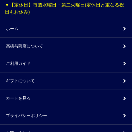
▼【定休日】毎週水曜日・第二火曜日(定休日と重なる祝
日もお休み)
ホーム
高橋与商店について
ご利用ガイド
ギフトについて
カートを見る
プライバシーポリシー