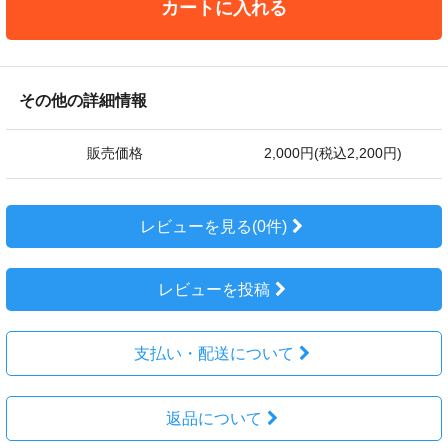
カートに入れる
その他の詳細情報
販売価格
2,000円(税込2,200円)
レビューを見る(0件)
レビューを投稿
支払い・配送について
返品について