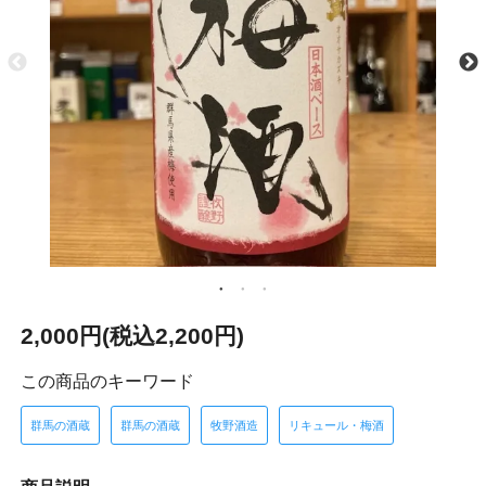
2,000円(税込2,200円)
この商品のキーワード
群馬の酒蔵
群馬の酒蔵
牧野酒造
リキュール・梅酒