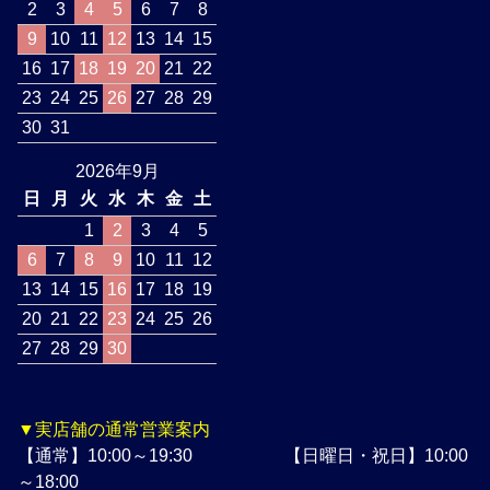
2
3
4
5
6
7
8
9
10
11
12
13
14
15
16
17
18
19
20
21
22
23
24
25
26
27
28
29
30
31
2026年9月
日
月
火
水
木
金
土
1
2
3
4
5
6
7
8
9
10
11
12
13
14
15
16
17
18
19
20
21
22
23
24
25
26
27
28
29
30
▼実店舗の通常営業案内
【通常】10:00～19:30 【日曜日・祝日】10:00
～18:00