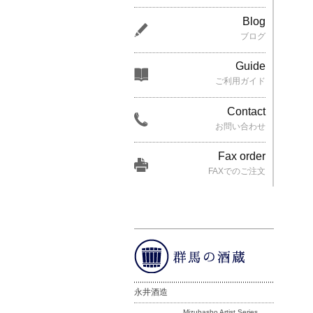
Blog
ブログ
Guide
ご利用ガイド
Contact
お問い合わせ
Fax order
FAXでのご注文
永井酒造
Mizubasho Artist Series