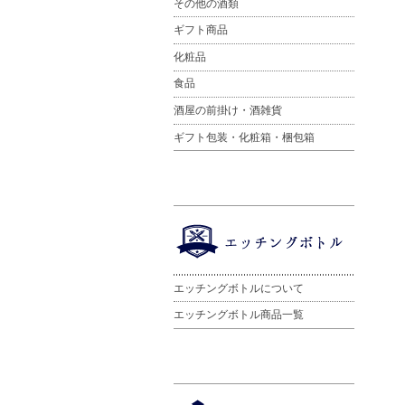
その他の酒類
ギフト商品
化粧品
食品
酒屋の前掛け・酒雑貨
ギフト包装・化粧箱・梱包箱
エッチングボトルについて
エッチングボトル商品一覧