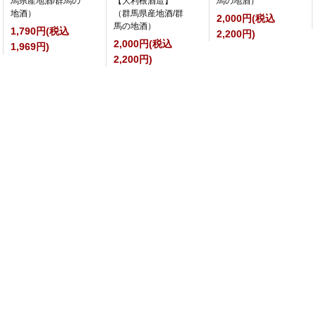
馬県産地酒/群馬の
【大利根酒造】
馬の地酒）
地酒）
（群馬県産地酒/群
2,000円(税込
馬の地酒）
1,790円(税込
2,200円)
2,000円(税込
1,969円)
2,200円)