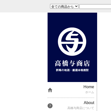
Home
ホーム
About
高橋与商店について