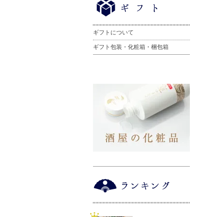
ギフトについて
ギフト包装・化粧箱・梱包箱