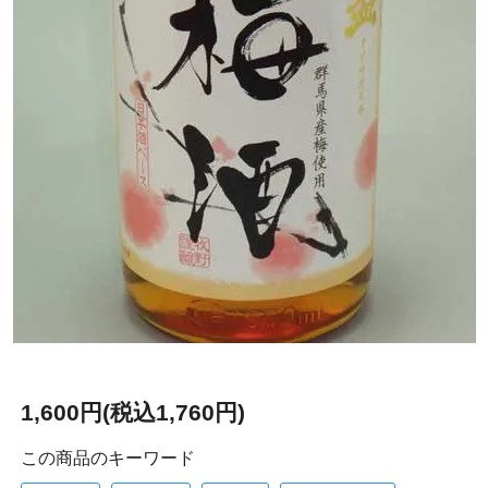
1,600円(税込1,760円)
この商品のキーワード