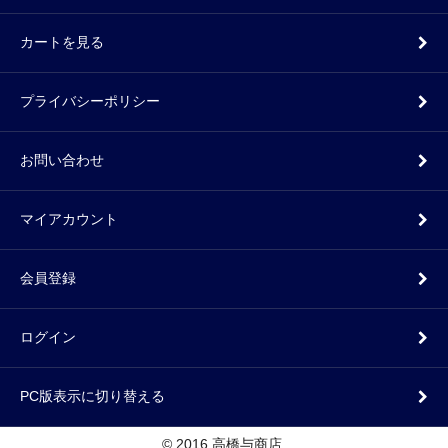
カートを見る
プライバシーポリシー
お問い合わせ
マイアカウント
会員登録
ログイン
PC版表示に切り替える
© 2016 高橋与商店.