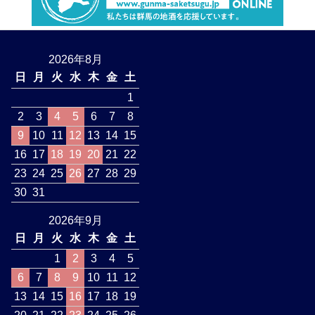
2026年8月
日
月
火
水
木
金
土
1
2
3
4
5
6
7
8
9
10
11
12
13
14
15
16
17
18
19
20
21
22
23
24
25
26
27
28
29
30
31
2026年9月
日
月
火
水
木
金
土
1
2
3
4
5
6
7
8
9
10
11
12
13
14
15
16
17
18
19