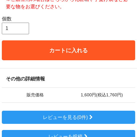
要な物をお選びください。
個数
カートに入れる
その他の詳細情報
販売価格
1,600円(税込1,760円)
レビューを見る(0件)
レビューを投稿