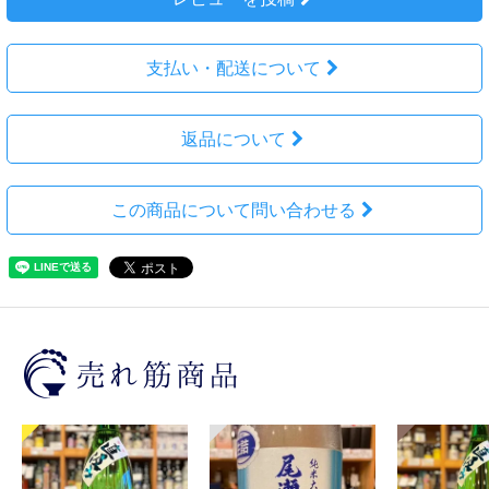
支払い・配送について
返品について
この商品について問い合わせる