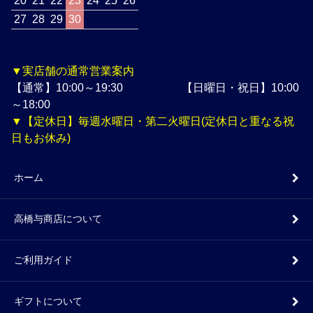
20
21
22
23
24
25
26
27
28
29
30
▼実店舗の通常営業案内
【通常】10:00～19:30 【日曜日・祝日】10:00
～18:00
▼【定休日】毎週水曜日・第二火曜日(定休日と重なる祝
日もお休み)
ホーム
高橋与商店について
ご利用ガイド
ギフトについて