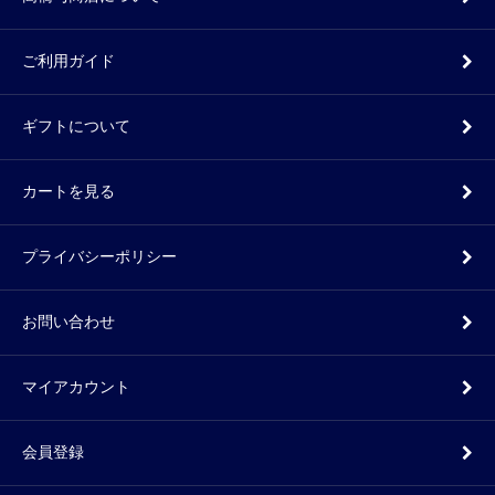
ご利用ガイド
ギフトについて
カートを見る
プライバシーポリシー
お問い合わせ
マイアカウント
会員登録