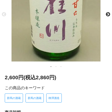
2,600円(税込2,860円)
この商品のキーワード
群馬の酒蔵
群馬の酒蔵
栁澤酒造