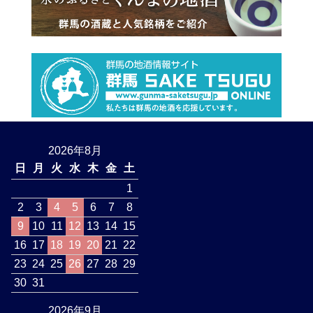
2026年8月
日
月
火
水
木
金
土
1
2
3
4
5
6
7
8
9
10
11
12
13
14
15
16
17
18
19
20
21
22
23
24
25
26
27
28
29
30
31
2026年9月