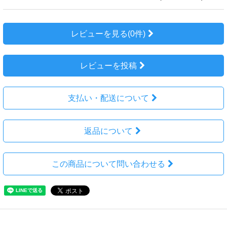
レビューを見る(0件)
レビューを投稿
支払い・配送について
返品について
この商品について問い合わせる