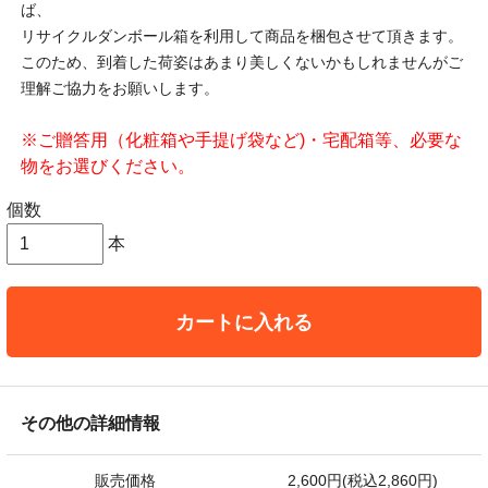
ば、
リサイクルダンボール箱を利用して商品を梱包させて頂きます。
このため、到着した荷姿はあまり美しくないかもしれませんがご
理解ご協力をお願いします。
※ご贈答用（化粧箱や手提げ袋など)・宅配箱等、必要な
物をお選びください。
個数
本
カートに入れる
その他の詳細情報
販売価格
2,600円(税込2,860円)