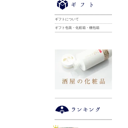
ギフトについて
ギフト包装・化粧箱・梱包箱