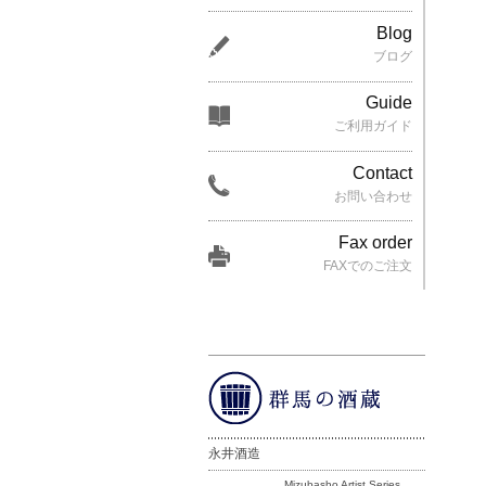
Blog
ブログ
Guide
ご利用ガイド
Contact
お問い合わせ
Fax order
FAXでのご注文
永井酒造
Mizubasho Artist Series