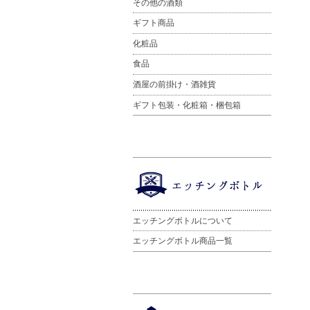
その他の酒類
ギフト商品
化粧品
食品
酒屋の前掛け・酒雑貨
ギフト包装・化粧箱・梱包箱
エッチングボトルについて
エッチングボトル商品一覧