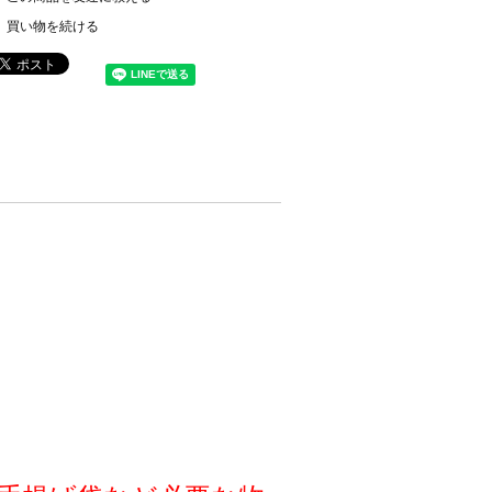
買い物を続ける