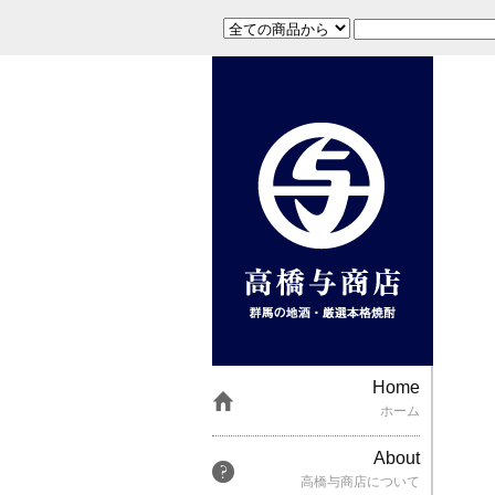
Home
ホーム
About
高橋与商店について