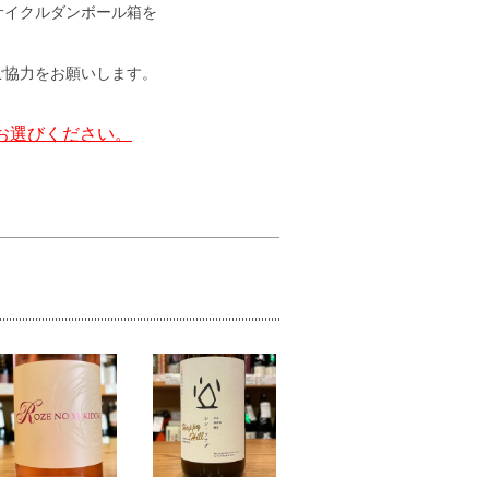
サイクルダンボール箱を
ご協力をお願いします。
お選びください。