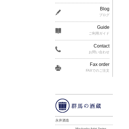
Blog
ブログ
Guide
ご利用ガイド
Contact
お問い合わせ
Fax order
FAXでのご注文
永井酒造
Mizubasho Artist Series