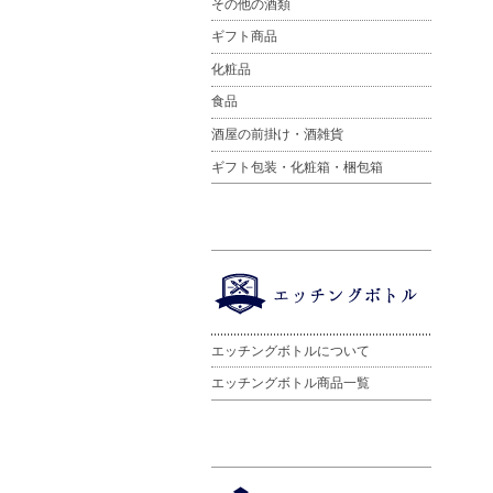
その他の酒類
ギフト商品
化粧品
食品
酒屋の前掛け・酒雑貨
ギフト包装・化粧箱・梱包箱
エッチングボトルについて
エッチングボトル商品一覧