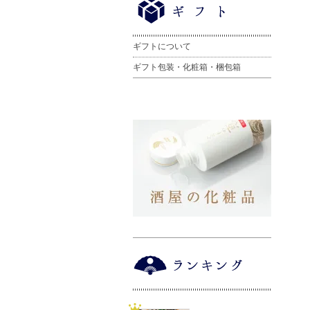
ギフトについて
ギフト包装・化粧箱・梱包箱