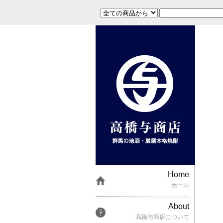
Home
ホーム
About
高橋与商店について