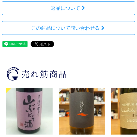
返品について
この商品について問い合わせる