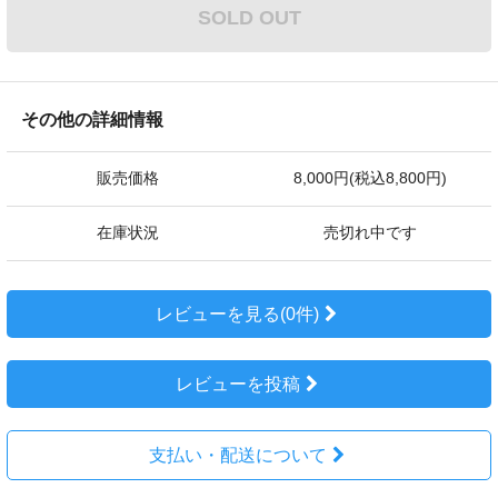
SOLD OUT
その他の詳細情報
販売価格
8,000円(税込8,800円)
在庫状況
売切れ中です
レビューを見る(0件)
レビューを投稿
支払い・配送について