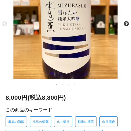
8,000円(税込8,800円)
この商品のキーワード
群馬の酒蔵
群馬の酒蔵
永井酒造
群馬の酒蔵
永井酒造