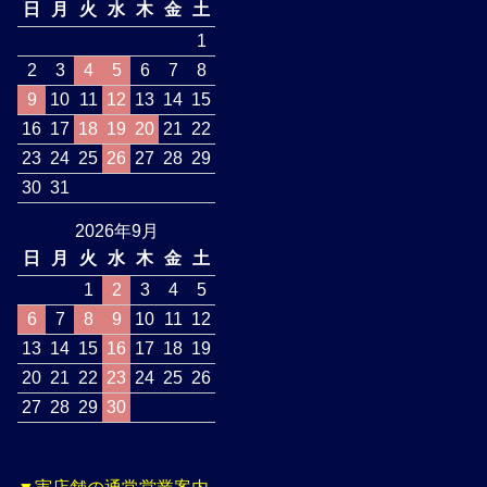
日
月
火
水
木
金
土
1
2
3
4
5
6
7
8
9
10
11
12
13
14
15
16
17
18
19
20
21
22
23
24
25
26
27
28
29
30
31
2026年9月
日
月
火
水
木
金
土
1
2
3
4
5
6
7
8
9
10
11
12
13
14
15
16
17
18
19
20
21
22
23
24
25
26
27
28
29
30