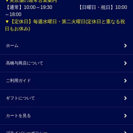
▼実店舗の通常営業案内
【通常】10:00～19:30 【日曜日・祝日】10:00
～18:00
▼【定休日】毎週水曜日・第二火曜日(定休日と重なる祝
日もお休み)
ホーム
高橋与商店について
ご利用ガイド
ギフトについて
カートを見る