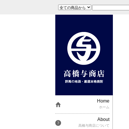
Home
ホーム
About
高橋与商店について