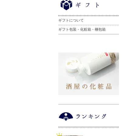
ギフトについて
ギフト包装・化粧箱・梱包箱