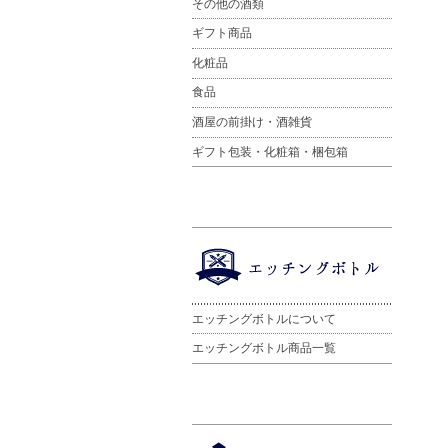
その他の酒類
ギフト商品
化粧品
食品
酒屋の前掛け・酒雑貨
ギフト包装・化粧箱・梱包箱
エッチングボトルについて
エッチングボトル商品一覧