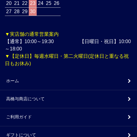
20
21
22
23
24
25
26
27
28
29
30
▼実店舗の通常営業案内
【通常】10:00～19:30 【日曜日・祝日】10:00
～18:00
▼【定休日】毎週水曜日・第二火曜日(定休日と重なる祝
日もお休み)
ホーム
高橋与商店について
ご利用ガイド
ギフトについて