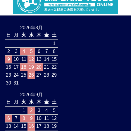
2026年8月
日
月
火
水
木
金
土
1
2
3
4
5
6
7
8
9
10
11
12
13
14
15
16
17
18
19
20
21
22
23
24
25
26
27
28
29
30
31
2026年9月
日
月
火
水
木
金
土
1
2
3
4
5
6
7
8
9
10
11
12
13
14
15
16
17
18
19