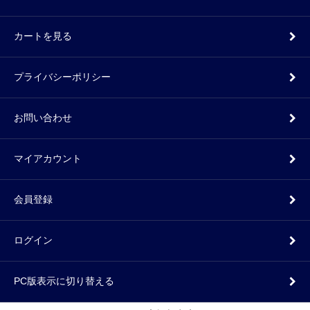
カートを見る
プライバシーポリシー
お問い合わせ
マイアカウント
会員登録
ログイン
PC版表示に切り替える